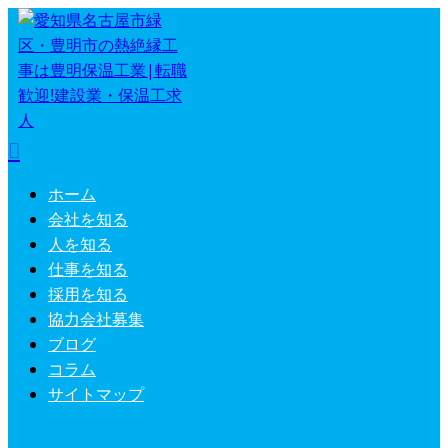
ホーム
会社を知る
人を知る
仕事を知る
採用を知る
協力会社募集
ブログ
コラム
サイトマップ