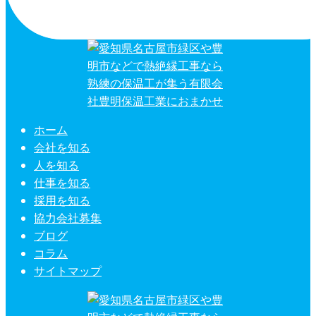
ホーム
会社を知る
人を知る
仕事を知る
採用を知る
協力会社募集
ブログ
コラム
サイトマップ