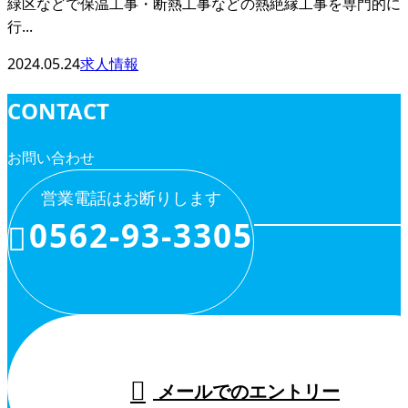
緑区などで保温工事・断熱工事などの熱絶縁工事を専門的に
行...
2024.05.24
求人情報
CONTACT
お問い合わせ
営業電話はお断りします
0562-93-3305
メールでのエントリー