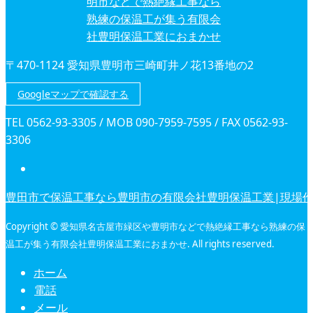
〒470-1124 愛知県豊明市三崎町井ノ花13番地の2
Googleマップで確認する
TEL 0562-93-3305 / MOB 090-7959-7595 / FAX 0562-93-
3306
豊田市で保温工事なら豊明市の有限会社豊明保温工業|現場
Copyright © 愛知県名古屋市緑区や豊明市などで熱絶縁工事なら熟練の保
温工が集う有限会社豊明保温工業におまかせ. All rights reserved.
ホーム
電話
メール