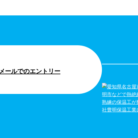
メールでのエントリー