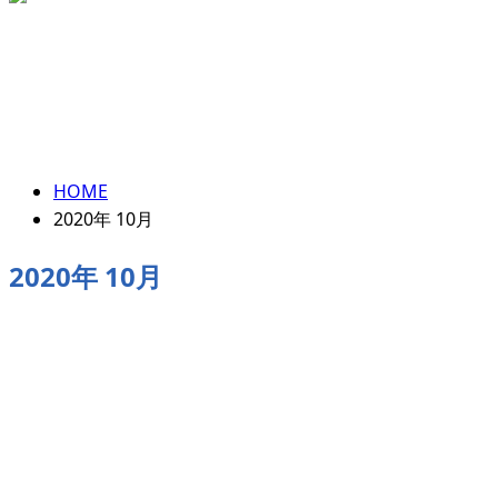
エントリー
2020年 10月
HOME
2020年 10月
2020年 10月