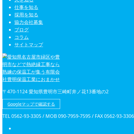
仕事を知る
採用を知る
協力会社募集
ブログ
コラム
サイトマップ
〒470-1124 愛知県豊明市三崎町井ノ花13番地の2
Googleマップで確認する
TEL 0562-93-3305 / MOB 090-7959-7595 / FAX 0562-93-3306