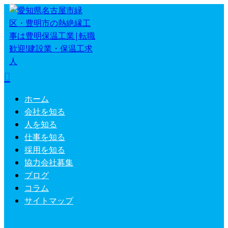
ホーム
会社を知る
人を知る
仕事を知る
採用を知る
協力会社募集
ブログ
コラム
サイトマップ