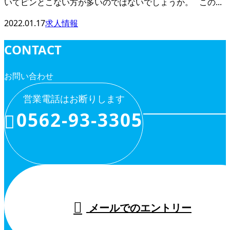
いてピンとこない方が多いのではないでしょうか。 この...
2022.01.17
求人情報
CONTACT
お問い合わせ
営業電話はお断りします
0562-93-3305
メールでのエントリー