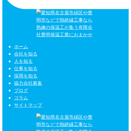
ホーム
会社を知る
人を知る
仕事を知る
採用を知る
協力会社募集
ブログ
コラム
サイトマップ