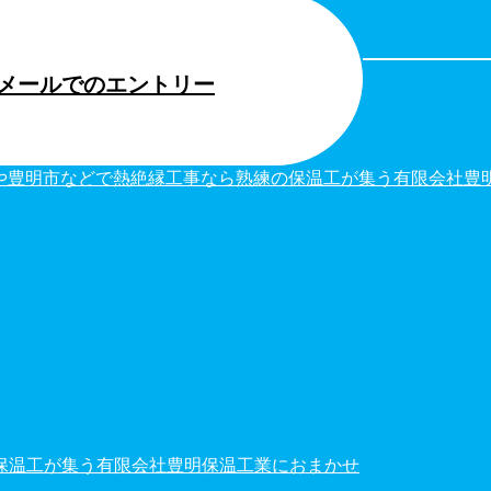
メールでのエントリー