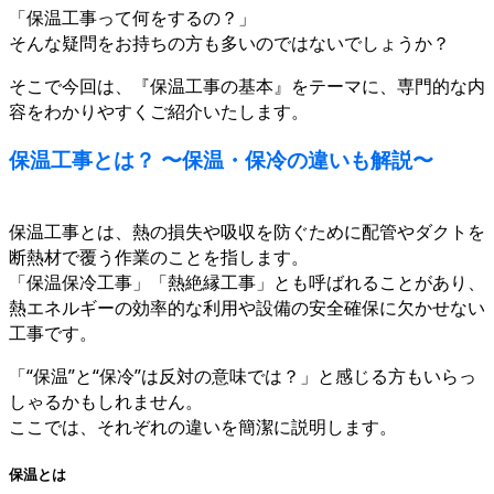
「保温工事って何をするの？」
そんな疑問をお持ちの方も多いのではないでしょうか？
そこで今回は、『保温工事の基本』をテーマに、専門的な内
容をわかりやすくご紹介いたします。
保温工事とは？ 〜保温・保冷の違いも解説〜
保温工事とは、熱の損失や吸収を防ぐために配管やダクトを
断熱材で覆う作業のことを指します。
「保温保冷工事」「熱絶縁工事」とも呼ばれることがあり、
熱エネルギーの効率的な利用や設備の安全確保に欠かせない
工事です。
「“保温”と“保冷”は反対の意味では？」と感じる方もいらっ
しゃるかもしれません。
ここでは、それぞれの違いを簡潔に説明します。
保温とは