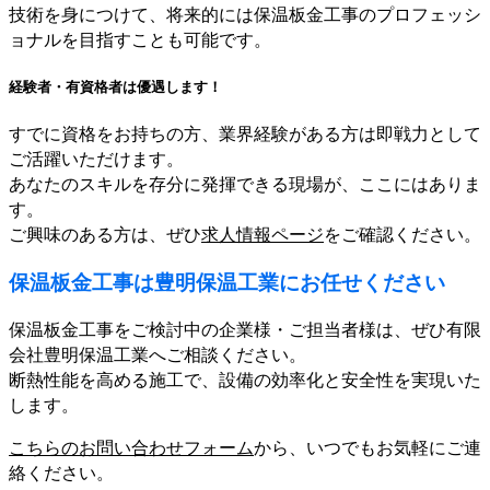
技術を身につけて、将来的には保温板金工事のプロフェッシ
ョナルを目指すことも可能です。
経験者・有資格者は優遇します！
すでに資格をお持ちの方、業界経験がある方は即戦力として
ご活躍いただけます。
あなたのスキルを存分に発揮できる現場が、ここにはありま
す。
ご興味のある方は、ぜひ
求人情報ページ
をご確認ください。
保温板金工事は豊明保温工業にお任せください
保温板金工事をご検討中の企業様・ご担当者様は、ぜひ有限
会社豊明保温工業へご相談ください。
断熱性能を高める施工で、設備の効率化と安全性を実現いた
します。
こちらのお問い合わせフォーム
から、いつでもお気軽にご連
絡ください。