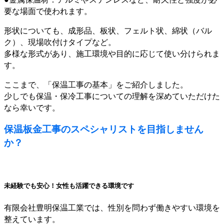
要な場面で使われます。
形状についても、成形品、板状、フェルト状、綿状（バル
ク）、現場吹付けタイプなど。
多様な形式があり、施工環境や目的に応じて使い分けられま
す。
ここまで、「保温工事の基本」をご紹介しました。
少しでも保温・保冷工事についての理解を深めていただけた
なら幸いです。
保温板金工事のスペシャリストを目指しません
か？
未経験でも安心！女性も活躍できる環境です
有限会社豊明保温工業では、性別を問わず働きやすい環境を
整えています。