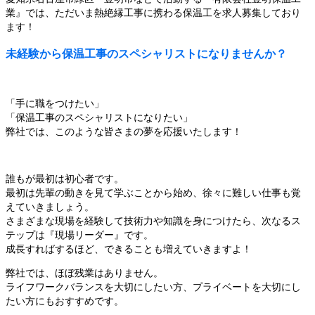
業』では、ただいま熱絶縁工事に携わる保温工を求人募集しており
ます！
未経験から保温工事のスペシャリストになりませんか？
「手に職をつけたい」
「保温工事のスペシャリストになりたい」
弊社では、このような皆さまの夢を応援いたします！
誰もが最初は初心者です。
最初は先輩の動きを見て学ぶことから始め、徐々に難しい仕事も覚
えていきましょう。
さまざまな現場を経験して技術力や知識を身につけたら、次なるス
テップは『現場リーダー』です。
成長すればするほど、できることも増えていきますよ！
弊社では、ほぼ残業はありません。
ライフワークバランスを大切にしたい方、プライベートを大切にし
たい方にもおすすめです。