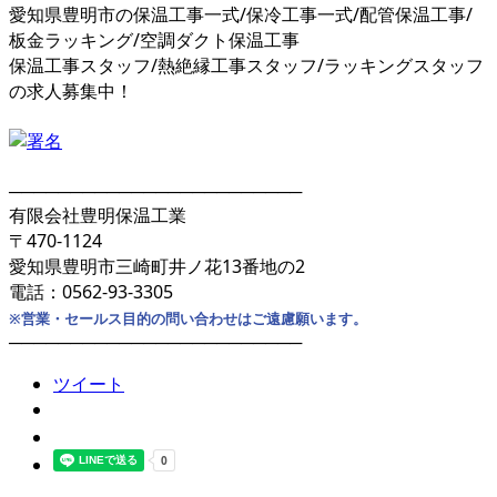
愛知県豊明市の保温工事一式/保冷工事一式/配管保温工事/
板金ラッキング/空調ダクト保温工事
保温工事スタッフ/熱絶縁工事スタッフ/ラッキングスタッフ
の求人募集中！
────────────────────────
有限会社豊明保温工業
〒470-1124
愛知県豊明市三崎町井ノ花13番地の2
電話：0562-93-3305
※営業・セールス目的の問い合わせはご遠慮願います。
────────────────────────
ツイート