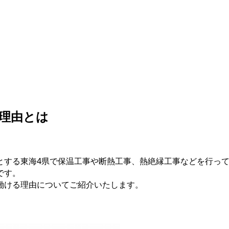
理由とは
とする東海4県で保温工事や断熱工事、熱絶縁工事などを行っ
です。
働ける理由についてご紹介いたします。