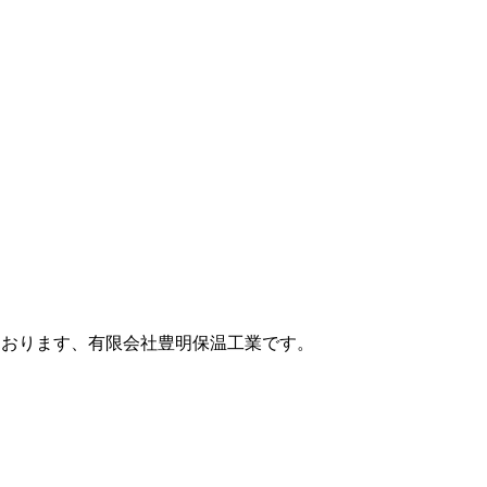
ております、有限会社豊明保温工業です。