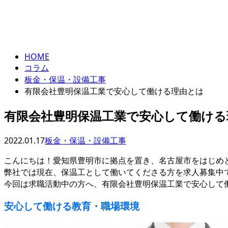
HOME
コラム
板金・保温・設備工事
有限会社豊明保温工業で安心して働ける理由とは
有限会社豊明保温工業で安心して働ける
2022.01.17
板金・保温・設備工事
こんにちは！愛知県豊明市に拠点を置き、名古屋市をはじめ
弊社では現在、保温工として働いてくださる方を求人募集中
今回は求職活動中の方へ、有限会社豊明保温工業で安心して
安心して働ける教育・職場環境