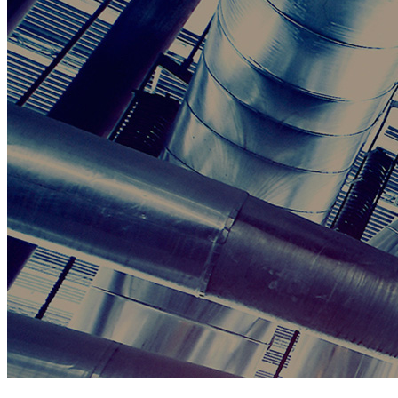
エントリー