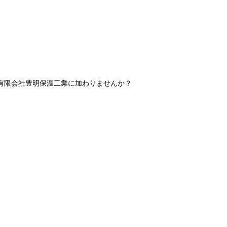
有限会社豊明保温工業に加わりませんか？