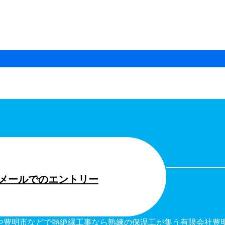
メールでのエントリー