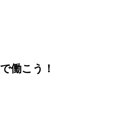
業で働こう！